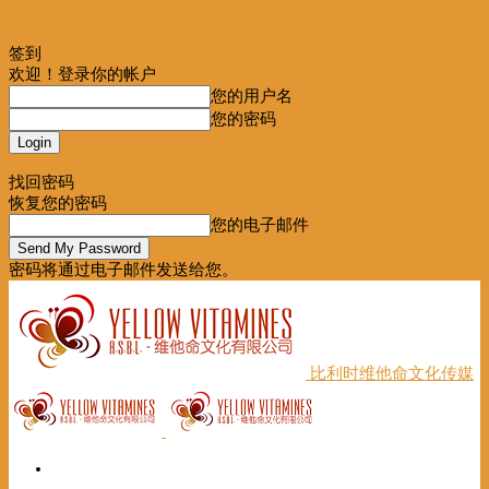
签到
欢迎！登录你的帐户
您的用户名
您的密码
Forgot your password? Get help
找回密码
恢复您的密码
您的电子邮件
密码将通过电子邮件发送给您。
比利时维他命文化传媒
首页