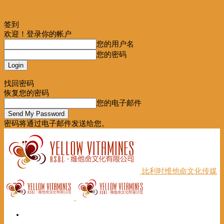
签到
欢迎！登录你的帐户
您的用户名
您的密码
Forgot your password? Get help
找回密码
恢复您的密码
您的电子邮件
密码将通过电子邮件发送给您。
比利时维他命文化传媒
首页