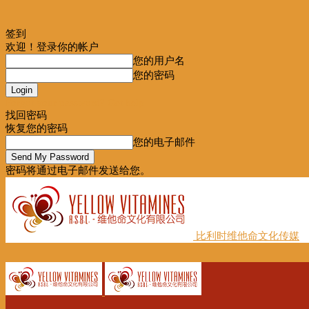
签到
欢迎！登录你的帐户
您的用户名
您的密码
Forgot your password? Get help
找回密码
恢复您的密码
您的电子邮件
密码将通过电子邮件发送给您。
比利时维他命文化传媒