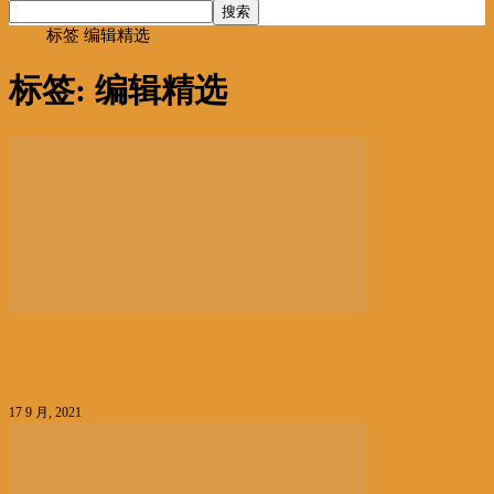
首页
标签
编辑精选
标签: 编辑精选
编辑精选
亚马逊回应封禁中国卖家账号丨国际热点速递
17 9 月, 2021