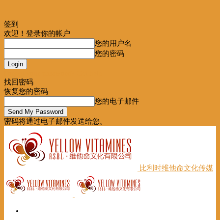
签到
欢迎！登录你的帐户
您的用户名
您的密码
Forgot your password? Get help
找回密码
恢复您的密码
您的电子邮件
密码将通过电子邮件发送给您。
比利时维他命文化传媒
首页