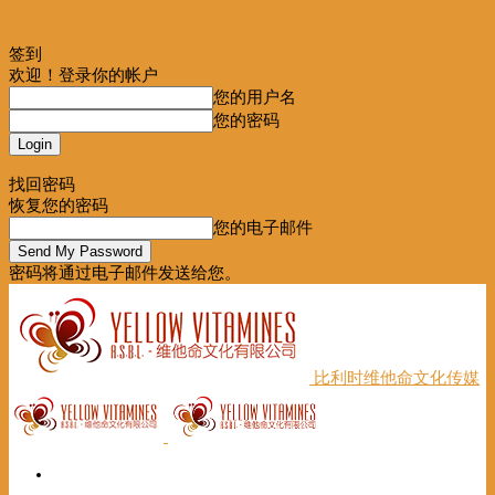
签到
欢迎！登录你的帐户
您的用户名
您的密码
Forgot your password? Get help
找回密码
恢复您的密码
您的电子邮件
密码将通过电子邮件发送给您。
比利时维他命文化传媒
首页