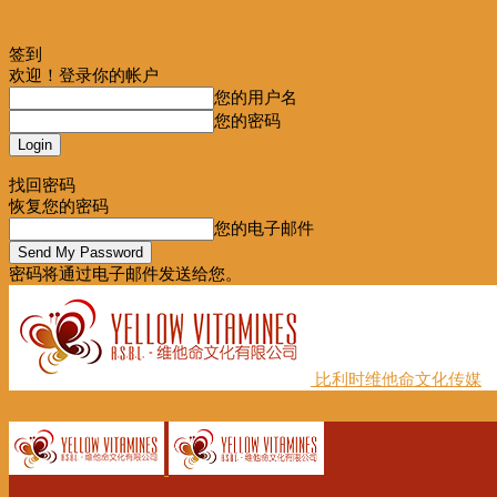
签到
欢迎！登录你的帐户
您的用户名
您的密码
Forgot your password? Get help
找回密码
恢复您的密码
您的电子邮件
密码将通过电子邮件发送给您。
比利时维他命文化传媒