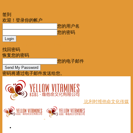
签到
欢迎！登录你的帐户
您的用户名
您的密码
Forgot your password? Get help
找回密码
恢复您的密码
您的电子邮件
密码将通过电子邮件发送给您。
比利时维他命文化传媒
首页