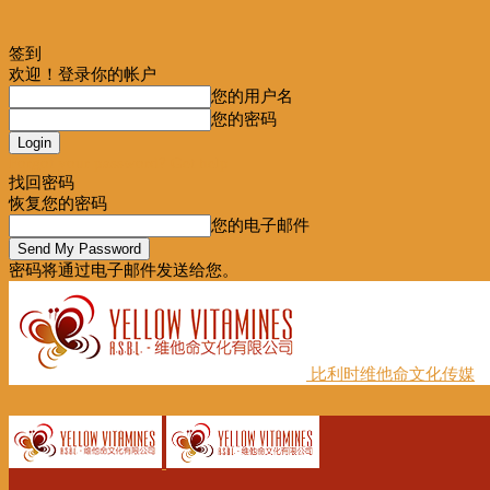
签到
欢迎！登录你的帐户
您的用户名
您的密码
Forgot your password? Get help
找回密码
恢复您的密码
您的电子邮件
密码将通过电子邮件发送给您。
比利时维他命文化传媒