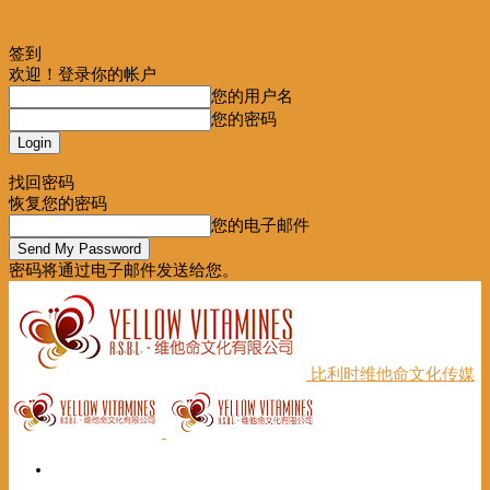
签到
欢迎！登录你的帐户
您的用户名
您的密码
Forgot your password? Get help
找回密码
恢复您的密码
您的电子邮件
密码将通过电子邮件发送给您。
比利时维他命文化传媒
首页