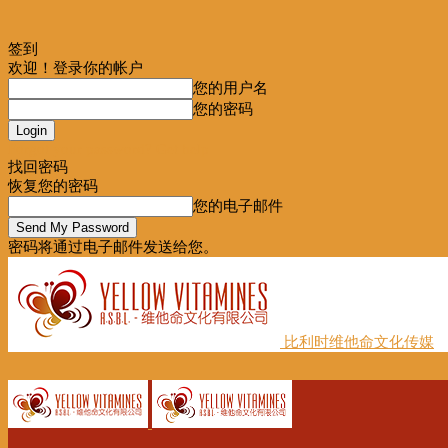
签到
欢迎！登录你的帐户
您的用户名
您的密码
Forgot your password? Get help
找回密码
恢复您的密码
您的电子邮件
密码将通过电子邮件发送给您。
比利时维他命文化传媒