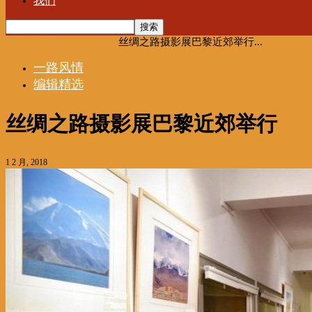
我们
首页
一路风情
编辑精选
丝绸之路摄影展巴黎近郊举行...
一路风情
编辑精选
丝绸之路摄影展巴黎近郊举行
1 2 月, 2018