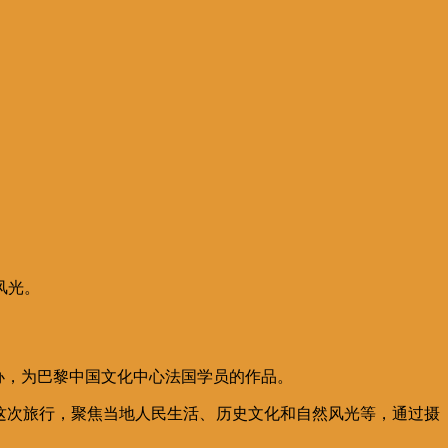
风光。
办，为巴黎中国文化中心法国学员的作品。
了这次旅行，聚焦当地人民生活、历史文化和自然风光等，通过摄