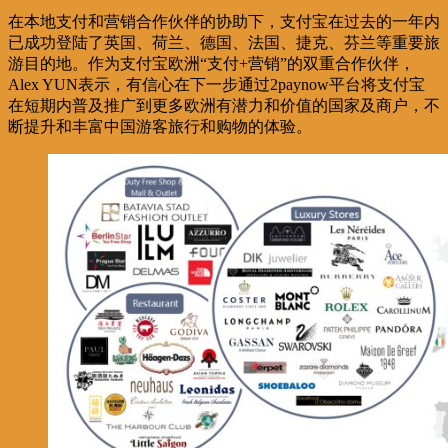
在本地支付和营销合作伙伴的协助下，支付宝在过去的一年内
已成功登陆了英国、荷兰、德国、法国、捷克、芬兰等重要旅
游目的地。作为支付宝欧洲“支付+营销”的双重合作伙伴，
Alex YUN表示，有信心在下一步通过2paynow平台将支付宝
在短期内普及推广到更多欧洲有潜力和价值的国家及商户，不
断提升和丰富中国游客旅行和购物的体验。