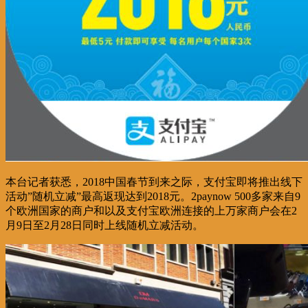
本台记者获悉，2018中国春节到来之际，支付宝即将推出线下
活动”随机立减”最高返现达到2018元。2paynow 500多家来自9
个欧洲国家的商户和以及支付宝欧洲连接的上万家商户会在2
月9日至2月28日同时上线随机立减活动。