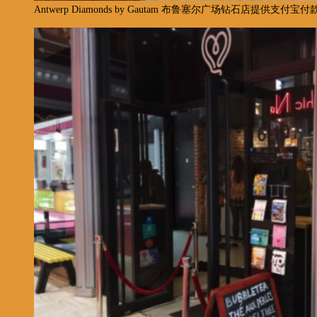
Antwerp Diamonds by Gautam 布鲁塞尔广场钻石店提供支付