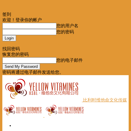
签到
欢迎！登录你的帐户
您的用户名
您的密码
Forgot your password? Get help
找回密码
恢复您的密码
您的电子邮件
密码将通过电子邮件发送给您。
比利时维他命文化传媒
首页