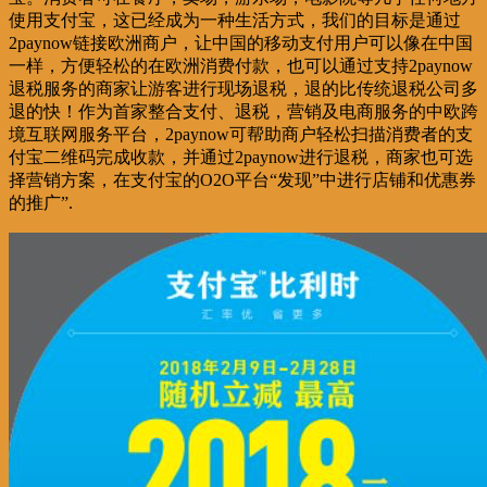
使用支付宝，这已经成为一种生活方式，我们的目标是通过
2paynow链接欧洲商户，让中国的移动支付用户可以像在中国
一样，方便轻松的在欧洲消费付款，也可以通过支持2paynow
退税服务的商家让游客进行现场退税，退的比传统退税公司多
退的快！作为首家整合支付、退税，营销及电商服务的中欧跨
境互联网服务平台，2paynow可帮助商户轻松扫描消费者的支
付宝二维码完成收款，并通过2paynow进行退税，商家也可选
择营销方案，在支付宝的O2O平台“发现”中进行店铺和优惠券
的推广”.