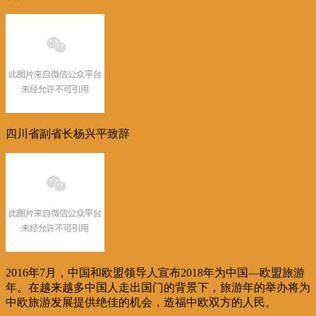
四川省副省长杨兴平致辞
2016年7月，中国和欧盟领导人宣布2018年为中国—欧盟旅游
年。在越来越多中国人走出国门的背景下，旅游年的举办将为
中欧旅游发展提供绝佳的机会，造福中欧双方的人民。