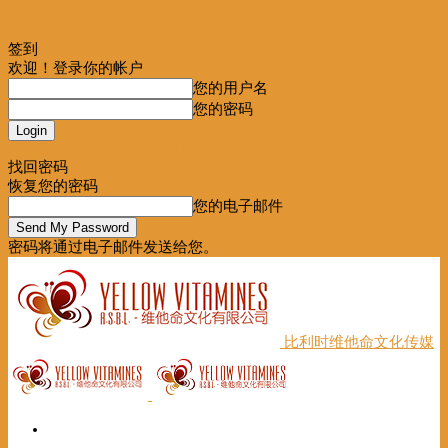
签到
欢迎！登录你的帐户
您的用户名
您的密码
Forgot your password? Get help
找回密码
恢复您的密码
您的电子邮件
密码将通过电子邮件发送给您。
比利时维他命文化传媒
首页