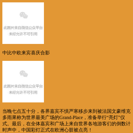
中比中欧来宾喜庆合影
当晚七点五十分，各界嘉宾不惧严寒移步来到被法国文豪维克
多雨果称为世界最美广场的
Grand-Place
，准备举行“亮灯”仪
式。最后，在全体嘉宾和广场上来自世界各地游客们的倒数计
时声中，中国彩灯正式在欧洲心脏被点亮！