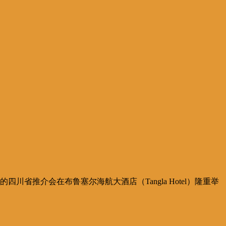
省推介会在布鲁塞尔海航大酒店（Tangla Hotel）隆重举