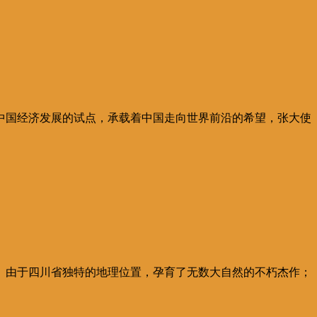
中国经济发展的试点，承载着中国走向世界前沿的希望，张大使
。由于四川省独特的地理位置，孕育了无数大自然的不朽杰作；