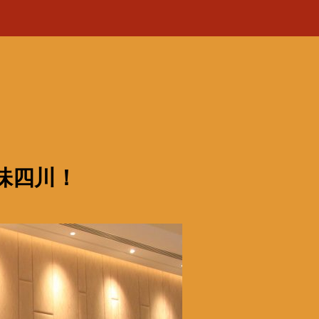
品味四川！