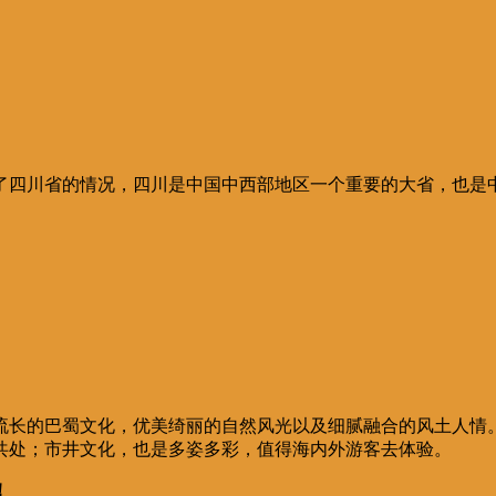
了四川省的情况，四川是中国中西部地区一个重要的大省，也是
流长的巴蜀文化，优美绮丽的自然风光以及细腻融合的风土人情
共处；市井文化，也是多姿多彩，值得海内外游客去体验。
！