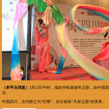
（本平台消息）
2月23日午时，值此中欧旅游年之际，由中国四
办。
中国四川，古代称之为“巴蜀”，自古就有“天府之国”的美誉。