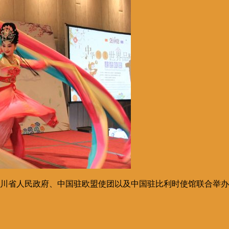
川省人民政府、中国驻欧盟使团以及中国驻比利时使馆联合举办的四川