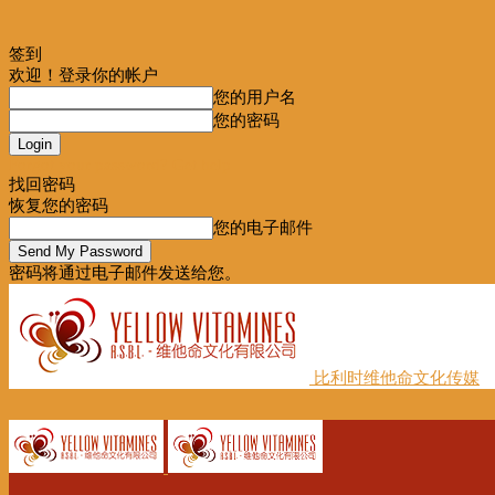
签到
欢迎！登录你的帐户
您的用户名
您的密码
Forgot your password? Get help
找回密码
恢复您的密码
您的电子邮件
密码将通过电子邮件发送给您。
比利时维他命文化传媒