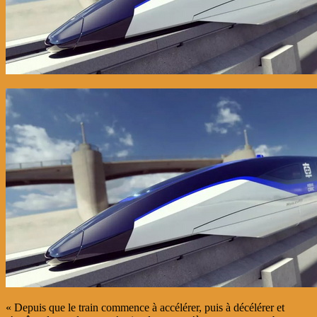
« Depuis que le train commence à accélérer, puis à décélérer et