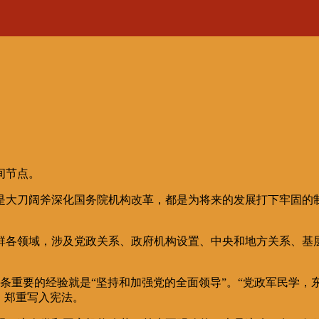
间节点。
是大刀阔斧深化国务院机构改革，都是为将来的发展打下牢固的
群各领域，涉及党政关系、政府机构设置、中央和地方关系、基
条重要的经验就是“坚持和加强党的全面领导”。“党政军民学，
，郑重写入宪法。