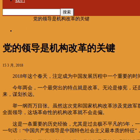
我们
首页
海聚推荐
党的领导是机构改革的关键
海聚推荐
党的领导是机构改革的关键
15 3 月, 2018
2018年这个春天，注定成为中国发展历程中一个重要的时
今年两会，一个最突出的特点就是改革。无论是修宪，还
来，谋划长远。
举一纲而万目张。虽然这次党和国家机构改革涉及党政军
全面领导，这场革命性的机构改革就不会走偏。
这是一条重要的历史经验，尤其是过去极不平凡的5年，一
一句话：“中国共产党领导是中国特色社会主义最本质的特征”