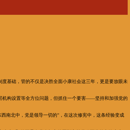
制度基础，管的不仅是决胜全面小康社会这三年，更是要放眼未
层机构设置等全方位问题，但抓住一个要害——坚持和加强党的
东西南北中，党是领导一切的”，在这次修宪中，这条经验变成