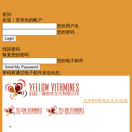
签到
欢迎！登录你的帐户
您的用户名
您的密码
Forgot your password? Get help
找回密码
恢复您的密码
您的电子邮件
密码将通过电子邮件发送给您。
比利时维他命文化传媒
首页