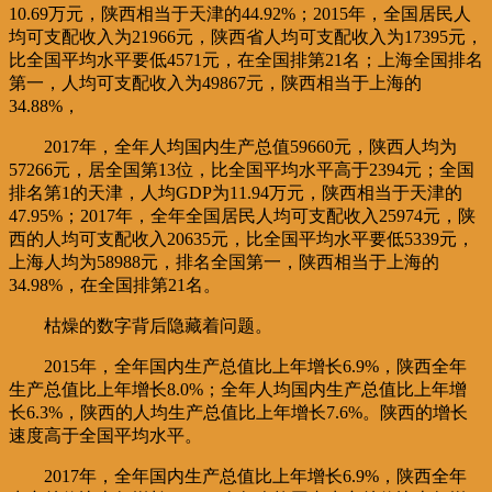
10.69万元，陕西相当于天津的44.92%；2015年，全国居民人
均可支配收入为21966元，陕西省人均可支配收入为17395元，
比全国平均水平要低4571元，在全国排第21名；上海全国排名
第一，人均可支配收入为49867元，陕西相当于上海的
34.88%，
2017年，全年人均国内生产总值59660元，陕西人均为
57266元，居全国第13位，比全国平均水平高于2394元；全国
排名第1的天津，人均GDP为11.94万元，陕西相当于天津的
47.95%；2017年，全年全国居民人均可支配收入25974元，陕
西的人均可支配收入20635元，比全国平均水平要低5339元，
上海人均为58988元，排名全国第一，陕西相当于上海的
34.98%，在全国排第21名。
枯燥的数字背后隐藏着问题。
2015年，全年国内生产总值比上年增长6.9%，陕西全年
生产总值比上年增长8.0%；全年人均国内生产总值比上年增
长6.3%，陕西的人均生产总值比上年增长7.6%。陕西的增长
速度高于全国平均水平。
2017年，全年国内生产总值比上年增长6.9%，陕西全年