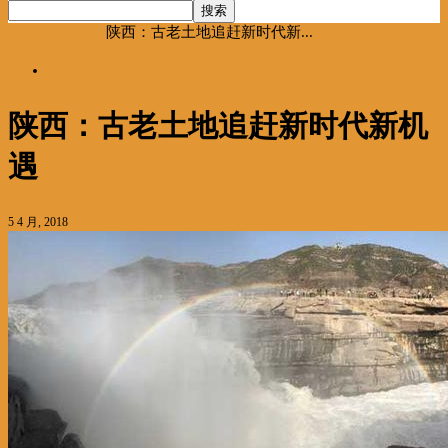
首页
海聚推荐
陕西：古老土地追赶新时代新...
海聚推荐
陕西：古老土地追赶新时代新机
遇
5 4 月, 2018