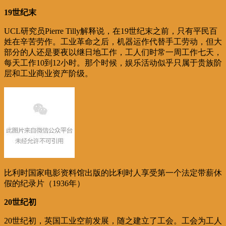
19世纪末
UCL研究员Pierre Tilly解释说，在19世纪末之前，只有平民百
姓在辛苦劳作。工业革命之后，机器运作代替手工劳动，但大
部分的人还是要夜以继日地工作，工人们时常一周工作七天，
每天工作10到12小时。那个时候，娱乐活动似乎只属于贵族阶
层和工业商业资产阶级。
比利时国家电影资料馆出版的比利时人享受第一个法定带薪休
假的纪录片（1936年）
20世纪初
20世纪初，英国工业空前发展，随之建立了工会。工会为工人