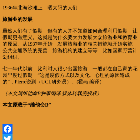
1936年北海沙滩上，晒太阳的人们
旅游业的发展
虽然人们有了假期，但有的人并不知道如何合理利用假期，让
假期更有意义。这就是为什么要大力发展大众旅游业和教育业
的原因。从1937年开始，发展旅游业的相关措施就开始实施：
公共交通系统的完善，旅游机构的建立等等，比如国家野营计
划组织。
七十年代以前，比利时人很少出国旅游，一般都在自己家的花
园里度过假期，“这是度假方式以及文化、心理的原因造成
的”，Pierre说到（UCL研究员）。(霍燕 编译）
（本文属维他命B独家编译 媒体转载需授权）
本文原载于“维他命B”
Facebook