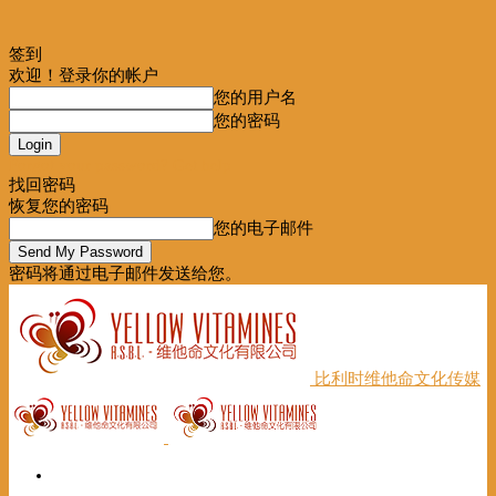
签到
欢迎！登录你的帐户
您的用户名
您的密码
Forgot your password? Get help
找回密码
恢复您的密码
您的电子邮件
密码将通过电子邮件发送给您。
比利时维他命文化传媒
首页