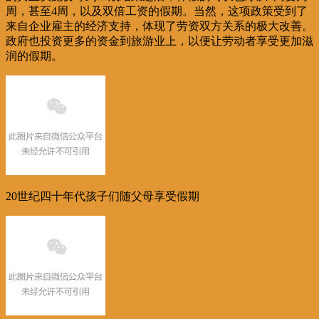
周，甚至4周，以及双倍工资的假期。当然，这项政策受到了
来自企业雇主的经济支持，体现了劳资双方关系的极大改善。
政府也投资更多的资金到旅游业上，以便让劳动者享受更加滋
润的假期。
20世纪四十年代孩子们随父母享受假期