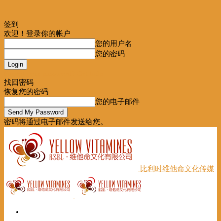
签到
欢迎！登录你的帐户
您的用户名
您的密码
Forgot your password? Get help
找回密码
恢复您的密码
您的电子邮件
密码将通过电子邮件发送给您。
比利时维他命文化传媒
首页