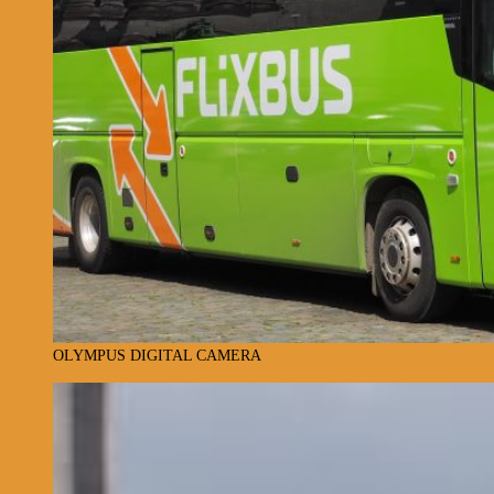
OLYMPUS DIGITAL CAMERA