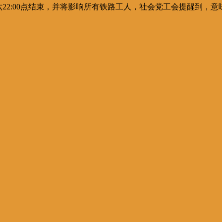
0日星期六22:00点结束，并将影响所有铁路工人，社会党工会提醒