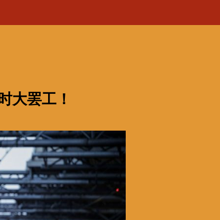
小时大罢工！