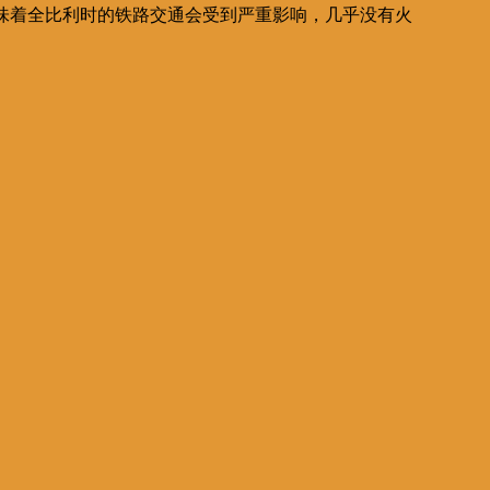
到，意味着全比利时的铁路交通会受到严重影响，几乎没有火