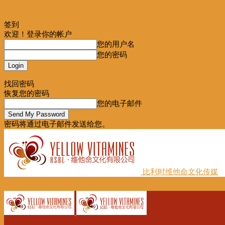
签到
欢迎！登录你的帐户
您的用户名
您的密码
Forgot your password? Get help
找回密码
恢复您的密码
您的电子邮件
密码将通过电子邮件发送给您。
比利时维他命文化传媒