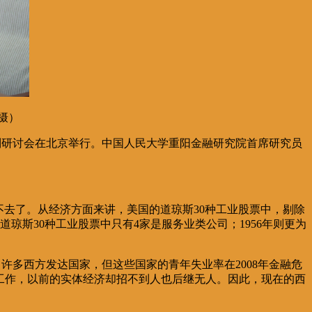
摄）
列研讨会在北京举行。中国人民大学重阳金融研究院首席研究员
不去了。从经济方面来讲，美国的道琼斯30种工业股票中，剔除
琼斯30种工业股票中只有4家是服务业类公司；1956年则更为
许多西方发达国家，但这些国家的青年失业率在2008年金融危
到工作，以前的实体经济却招不到人也后继无人。因此，现在的西