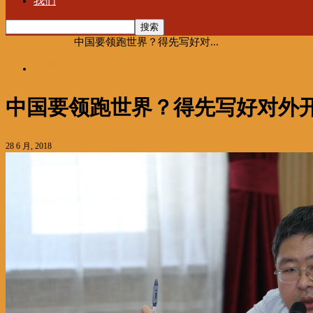
我们
首页
海聚推荐
中国要领跑世界？得先写好对...
海聚推荐
中国要领跑世界？得先写好对外开
28 6 月, 2018