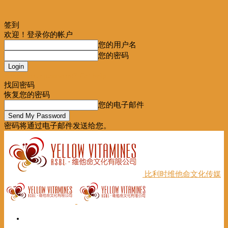
签到
欢迎！登录你的帐户
您的用户名
您的密码
Forgot your password? Get help
找回密码
恢复您的密码
您的电子邮件
密码将通过电子邮件发送给您。
比利时维他命文化传媒
首页