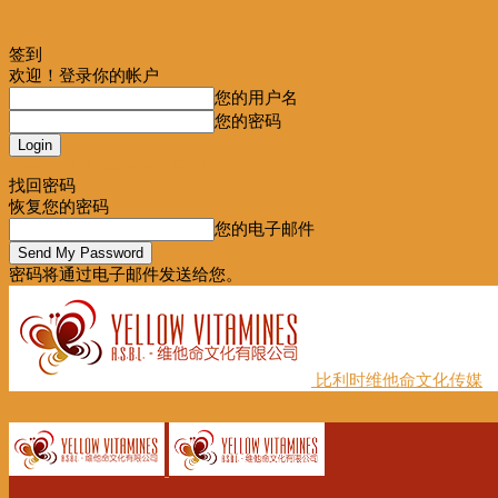
签到
欢迎！登录你的帐户
您的用户名
您的密码
Forgot your password? Get help
找回密码
恢复您的密码
您的电子邮件
密码将通过电子邮件发送给您。
比利时维他命文化传媒