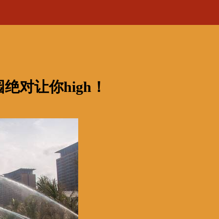
对让你high！