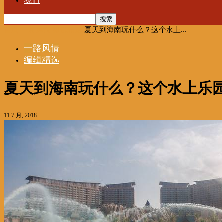
我们
首页
一路风情
编辑精选
夏天到海南玩什么？这个水上...
一路风情
编辑精选
夏天到海南玩什么？这个水上乐园绝
11 7 月, 2018