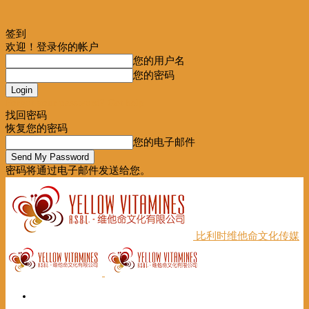
签到
欢迎！登录你的帐户
您的用户名
您的密码
Forgot your password? Get help
找回密码
恢复您的密码
您的电子邮件
密码将通过电子邮件发送给您。
比利时维他命文化传媒
首页