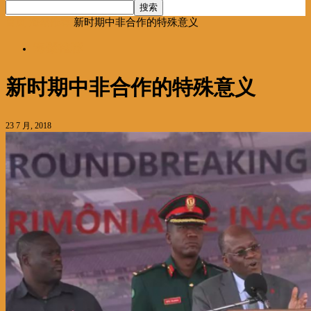
首页
海聚推荐
新时期中非合作的特殊意义
海聚推荐
新时期中非合作的特殊意义
23 7 月, 2018