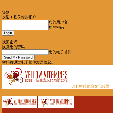
签到
欢迎！登录你的帐户
您的用户名
您的密码
Forgot your password? Get help
找回密码
恢复您的密码
您的电子邮件
密码将通过电子邮件发送给您。
比利时维他命文化传媒