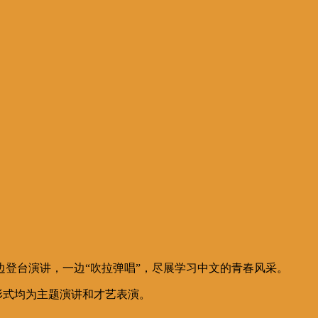
生一边登台演讲，一边“吹拉弹唱”，尽展学习中文的青春风采。
形式均为主题演讲和才艺表演。