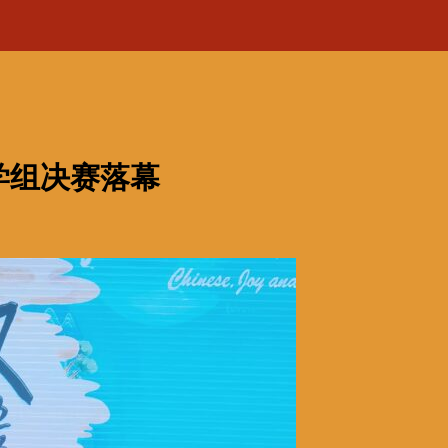
小学组决赛落幕