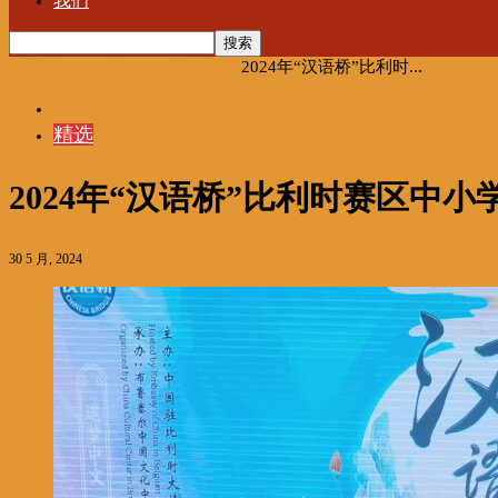
我们
首页
Chinese Bridge（汉语桥）
2024年“汉语桥”比利时...
Chinese Bridge（汉语桥）
精选
2024年“汉语桥”比利时赛区中
30 5 月, 2024