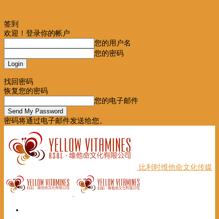
签到
欢迎！登录你的帐户
您的用户名
您的密码
Forgot your password? Get help
找回密码
恢复您的密码
您的电子邮件
密码将通过电子邮件发送给您。
比利时维他命文化传媒
首页