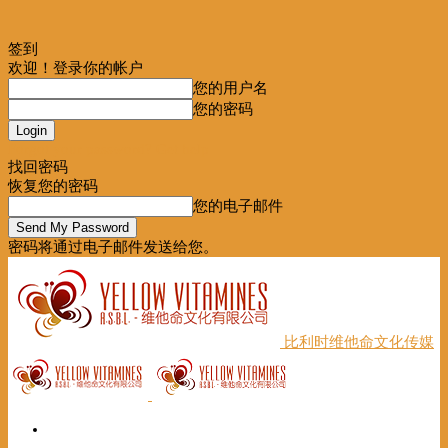
签到
欢迎！登录你的帐户
您的用户名
您的密码
Forgot your password? Get help
找回密码
恢复您的密码
您的电子邮件
密码将通过电子邮件发送给您。
比利时维他命文化传媒
首页