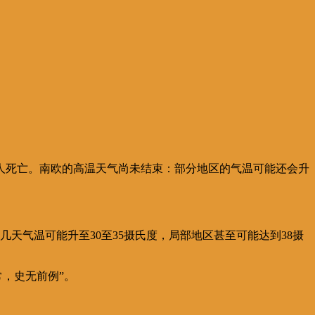
人死亡。南欧的高温天气尚未结束：部分地区的气温可能还会升
来几天气温可能升至30至35摄氏度，局部地区甚至可能达到38摄
，史无前例”。