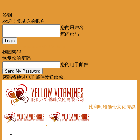
签到
欢迎！登录你的帐户
您的用户名
您的密码
Forgot your password? Get help
找回密码
恢复您的密码
您的电子邮件
密码将通过电子邮件发送给您。
比利时维他命文化传媒
首页