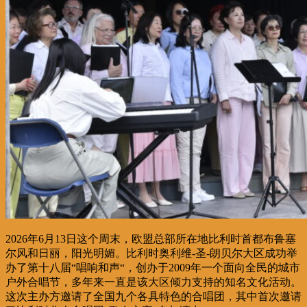
2026年6月13日这个周末，欧盟总部所在地比利时首都布鲁塞
尔风和日丽，阳光明媚。比利时奥利维-圣-朗贝尔大区成功举
办了第十八届“唱响和声“，创办于2009年一个面向全民的城市
户外合唱节，多年来一直是该大区倾力支持的知名文化活动。
这次主办方邀请了全国九个各具特色的合唱团，其中首次邀请