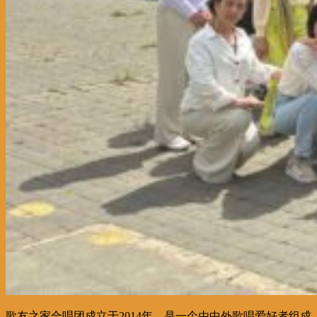
歌友之家合唱团成立于2014年，是一个由中外歌唱爱好者组成