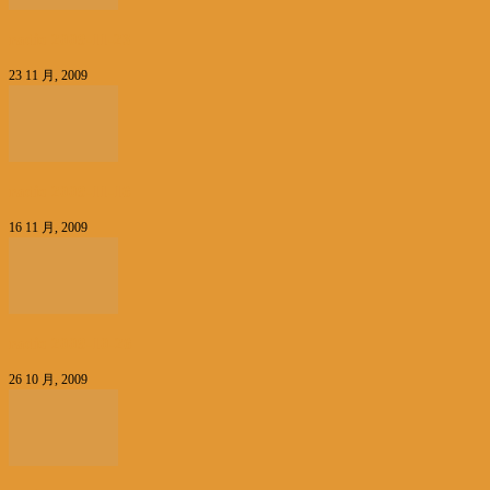
radio 2009-11-23
23 11 月, 2009
radio 2009-11-16
16 11 月, 2009
radio 2009-10-26
26 10 月, 2009