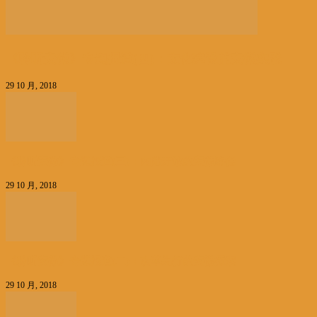
《聆听安徽》专题报道(四)：文化建设的安徽实践
29 10 月, 2018
《聆听安徽》专题报道(三)：内陆开放的安徽路径
29 10 月, 2018
《聆听安徽》专题报道(二)：改革先行的安徽探索
29 10 月, 2018