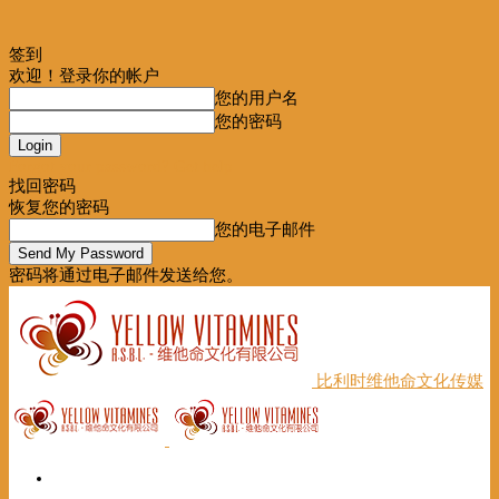
签到
欢迎！登录你的帐户
您的用户名
您的密码
Forgot your password? Get help
找回密码
恢复您的密码
您的电子邮件
密码将通过电子邮件发送给您。
比利时维他命文化传媒
首页