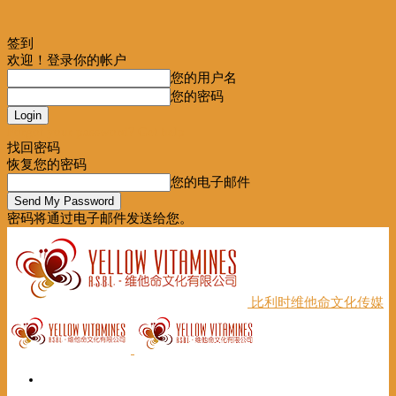
签到
欢迎！登录你的帐户
您的用户名
您的密码
Forgot your password? Get help
找回密码
恢复您的密码
您的电子邮件
密码将通过电子邮件发送给您。
比利时维他命文化传媒
首页