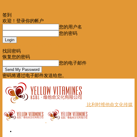
签到
欢迎！登录你的帐户
您的用户名
您的密码
Forgot your password? Get help
找回密码
恢复您的密码
您的电子邮件
密码将通过电子邮件发送给您。
比利时维他命文化传媒
首页