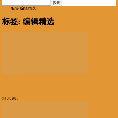
首页
标签
编辑精选
标签: 编辑精选
编辑精选
香港举行抗日战争胜利76周年纪念仪式丨国际热点速递
3 9 月, 2021