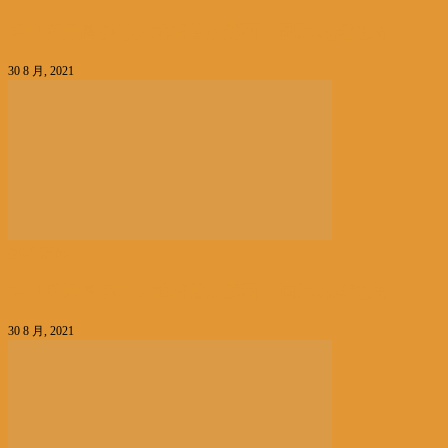
塔利班最高领导人或将首次露面丨国际热点速递
30 8 月, 2021
编辑精选
塔利班最高领导人或将首次露面丨国际热点速递
30 8 月, 2021