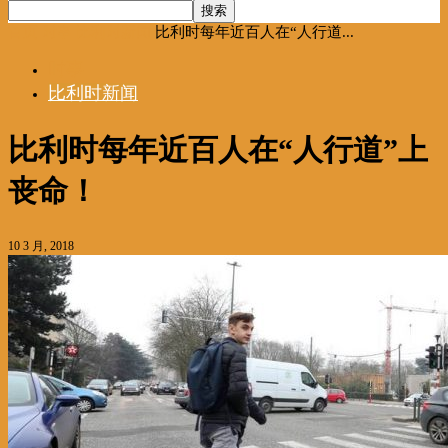
首页
时事
比利时新闻
比利时每年近百人在“人行道...
时事
比利时新闻
比利时每年近百人在“人行道”上
丧命！
10 3 月, 2018