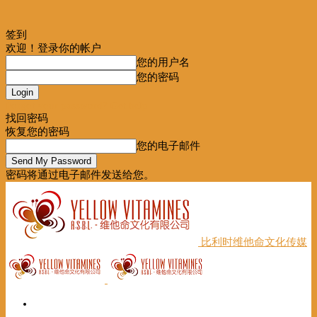
签到
欢迎！登录你的帐户
您的用户名
您的密码
Forgot your password? Get help
找回密码
恢复您的密码
您的电子邮件
密码将通过电子邮件发送给您。
比利时维他命文化传媒
首页