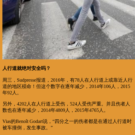
人行道就绝对安全吗？
周三，Sudpresse报道，2016年，有78人在人行道上或靠近人行
道的地区殒命！但这个数字在逐年减少，2014年106人，2015
年92人。
另外，4202人在人行道上受伤，524人受伤严重。并且伤者人
数也在逐年减少，2014年4809人，2015年4765人。
Vias的Benoît Godart说，“四分之一的伤者都是在通过人行道时
被车撞倒，发生事故。”