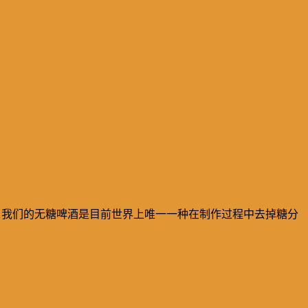
。我们的无糖啤酒是目前世界上唯一一种在制作过程中去掉糖分