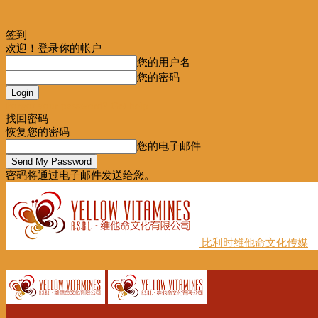
签到
欢迎！登录你的帐户
您的用户名
您的密码
Forgot your password? Get help
找回密码
恢复您的密码
您的电子邮件
密码将通过电子邮件发送给您。
比利时维他命文化传媒