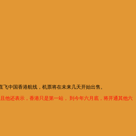
罗瓦机场直飞中国香港航线，机票将在未来几天开始出售。
并且他还表示，香港只是第一站， 到今年六月底，将开通其他六