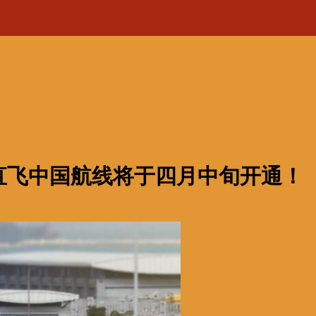
直飞中国航线将于四月中旬开通！