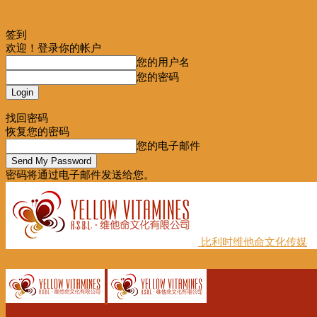
签到
欢迎！登录你的帐户
您的用户名
您的密码
Forgot your password? Get help
找回密码
恢复您的密码
您的电子邮件
密码将通过电子邮件发送给您。
比利时维他命文化传媒