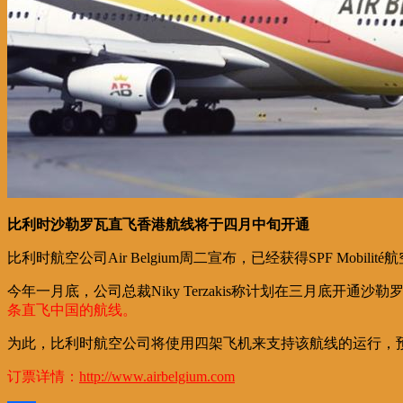
比利时沙勒罗瓦直飞香港航线将于四月中旬开通
比利时航空公司Air Belgium周二宣布，已经获得SPF M
今年一月底，公司总裁Niky Terzakis称计划在三月底开
条直飞中国的航线。
为此，比利时航空公司将使用四架飞机来支持该航线的运行，预计
订票详情：
http://www.airbelgium.com