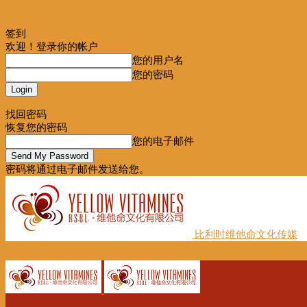
签到
欢迎！登录你的帐户
您的用户名
您的密码
Forgot your password? Get help
找回密码
恢复您的密码
您的电子邮件
密码将通过电子邮件发送给您。
比利时维他命文化传媒