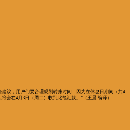
合会建议，用户们要合理规划转账时间，因为在休息日期间（共4
人将会在4月3日（周二）收到此笔汇款。”（王晨 编译）