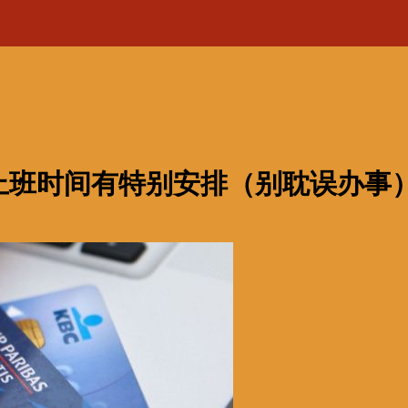
上班时间有特别安排（别耽误办事