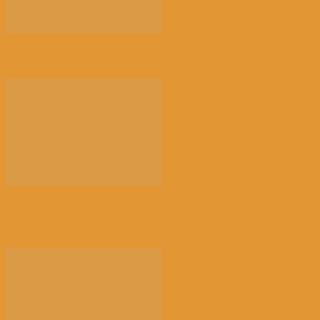
【注意】比利时南部Charleroi机场 2028...
【高温危害】比利时气象学家怒了：热死2千多人，这
正...