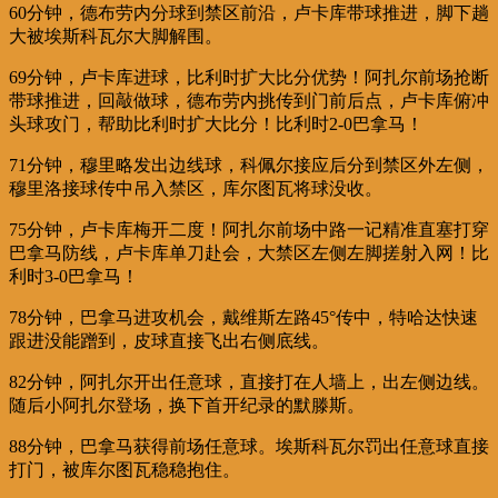
60分钟，德布劳内分球到禁区前沿，卢卡库带球推进，脚下趟
大被埃斯科瓦尔大脚解围。
69分钟，卢卡库进球，比利时扩大比分优势！阿扎尔前场抢断
带球推进，回敲做球，德布劳内挑传到门前后点，卢卡库俯冲
头球攻门，帮助比利时扩大比分！比利时2-0巴拿马！
71分钟，穆里略发出边线球，科佩尔接应后分到禁区外左侧，
穆里洛接球传中吊入禁区，库尔图瓦将球没收。
75分钟，卢卡库梅开二度！阿扎尔前场中路一记精准直塞打穿
巴拿马防线，卢卡库单刀赴会，大禁区左侧左脚搓射入网！比
利时3-0巴拿马！
78分钟，巴拿马进攻机会，戴维斯左路45°传中，特哈达快速
跟进没能蹭到，皮球直接飞出右侧底线。
82分钟，阿扎尔开出任意球，直接打在人墙上，出左侧边线。
随后小阿扎尔登场，换下首开纪录的默滕斯。
88分钟，巴拿马获得前场任意球。埃斯科瓦尔罚出任意球直接
打门，被库尔图瓦稳稳抱住。