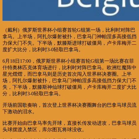
（戴利）俄罗斯世界杯小组赛首轮G组第一场，比利时对阵巴
拿马。上半场，阿扎尔爆射被扑，巴拿马门神帕涅多高接低挡
力保大门不失。下半场，默滕斯进球打破僵局，卢卡库梅开二
度扩大比分，比利时3-0轻取巴拿马。
6月18日17:00，俄罗斯世界杯小组赛首轮G组第一场比赛在菲
什特奥林匹克体育场进行，比利时对阵巴拿马。欧洲红魔阵中
星光熠熠，而巴拿马则是历史首次闯入世界杯决赛圈。上半
场，阿扎尔爆射被扑，巴拿马门神帕涅多高接低挡力保大门不
失，下半场，默滕斯神仙球打破僵局，卢卡库梅开二度扩大比
分，比利时3-0轻取巴拿马。
开场前国歌奏响，首次登上世界杯决赛圈舞台的巴拿马球员流
下激动的泪水。
比赛开始由巴拿马率先开球，直接长传发动进攻，巴拿马球员
头球摆渡入禁区，库尔图瓦将球没收。