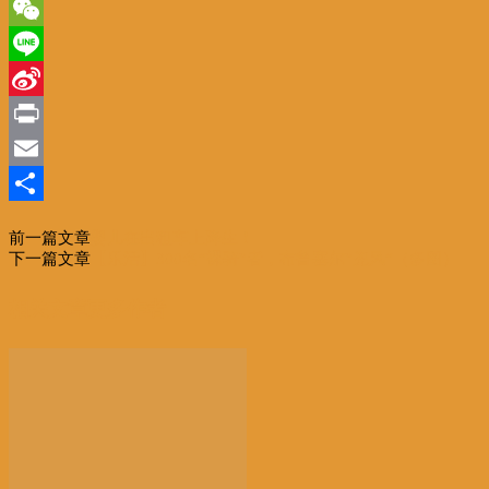
Twitter
WeChat
Line
Sina
Weibo
Print
Email
分
前一篇文章
婴儿在出租车上降生！
享
下一篇文章
【乐活】300名“裸骑”者，布鲁塞尔”兜风“（多图）
相关文章
更多作者