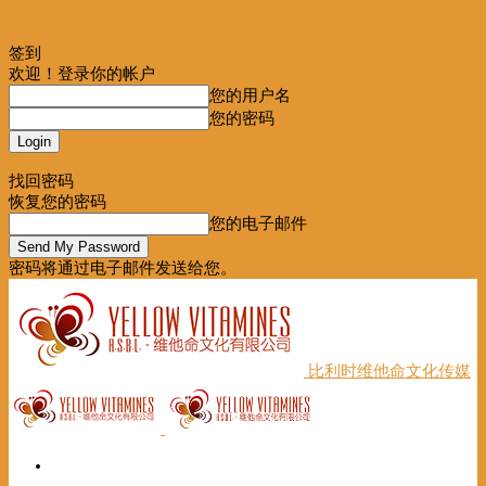
签到
欢迎！登录你的帐户
您的用户名
您的密码
Forgot your password? Get help
找回密码
恢复您的密码
您的电子邮件
密码将通过电子邮件发送给您。
比利时维他命文化传媒
首页