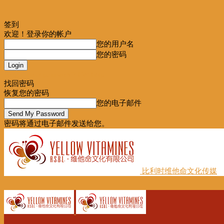
签到
欢迎！登录你的帐户
您的用户名
您的密码
Forgot your password? Get help
找回密码
恢复您的密码
您的电子邮件
密码将通过电子邮件发送给您。
比利时维他命文化传媒