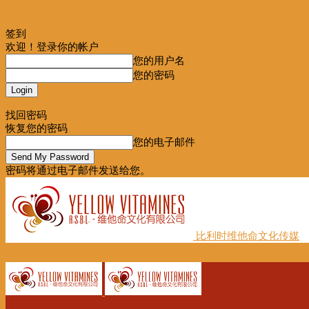
签到
欢迎！登录你的帐户
您的用户名
您的密码
Forgot your password? Get help
找回密码
恢复您的密码
您的电子邮件
密码将通过电子邮件发送给您。
比利时维他命文化传媒