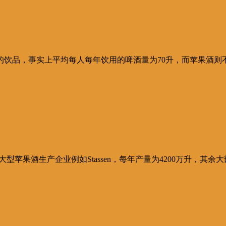
饮品，事实上平均每人每年饮用的啤酒量为70升，而苹果酒则
大型苹果酒生产企业例如Stassen，每年产量为4200万升，