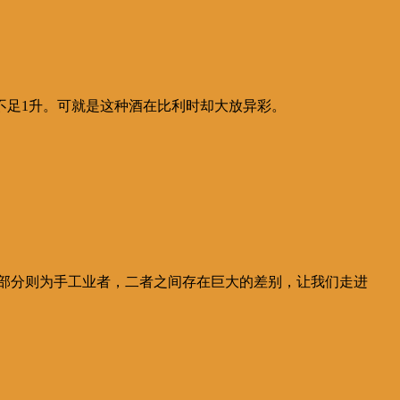
不足1升。可就是这种酒在比利时却大放异彩。
其余大部分则为手工业者，二者之间存在巨大的差别，让我们走进