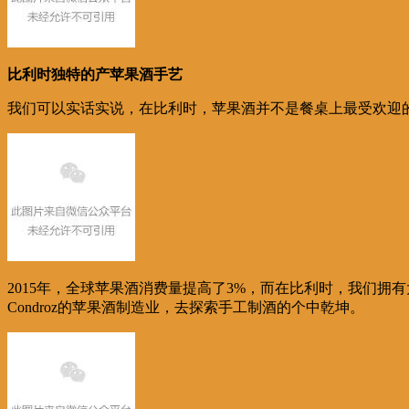
比利时独特的产苹果酒手艺
我们可以实话实说，在比利时，苹果酒并不是餐桌上最受欢迎的
2015年，全球苹果酒消费量提高了3%，而在比利时，我们拥有
Condroz的苹果酒制造业，去探索手工制酒的个中乾坤。