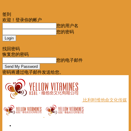
签到
欢迎！登录你的帐户
您的用户名
您的密码
Forgot your password? Get help
找回密码
恢复您的密码
您的电子邮件
密码将通过电子邮件发送给您。
比利时维他命文化传媒
首页