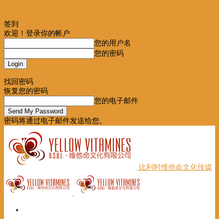
签到
欢迎！登录你的帐户
您的用户名
您的密码
Forgot your password? Get help
找回密码
恢复您的密码
您的电子邮件
密码将通过电子邮件发送给您。
比利时维他命文化传媒
首页