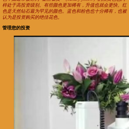
样处于高投资级别。有些颜色更加稀有，升值也就会更快。红
色是天然钻石最为罕见的颜色。蓝色和粉色也十分稀有，也被
认为是投资购买的绝佳花色。
管理您的投资