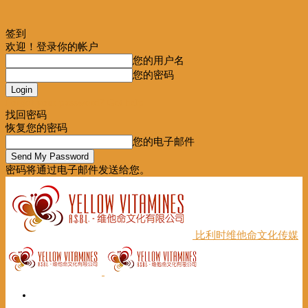
签到
欢迎！登录你的帐户
您的用户名
您的密码
Forgot your password? Get help
找回密码
恢复您的密码
您的电子邮件
密码将通过电子邮件发送给您。
比利时维他命文化传媒
首页