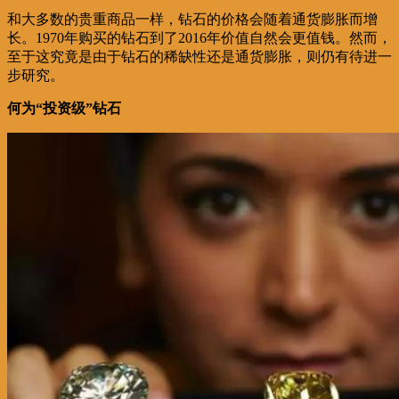
和大多数的贵重商品一样，钻石的价格会随着通货膨胀而增
长。1970年购买的钻石到了2016年价值自然会更值钱。然而，
至于这究竟是由于钻石的稀缺性还是通货膨胀，则仍有待进一
步研究。
何为“投资级”钻石