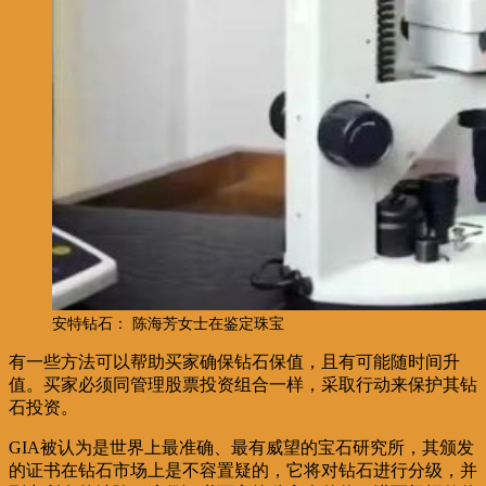
安特钻石： 陈海芳女士在鉴定珠宝
有一些方法可以帮助买家确保钻石保值，且有可能随时间升
值。买家必须同管理股票投资组合一样，采取行动来保护其钻
石投资。
GIA被认为是世界上最准确、最有威望的宝石研究所，其颁发
的证书在钻石市场上是不容置疑的，它将对钻石进行分级，并