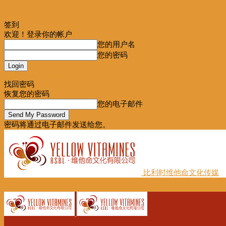
签到
欢迎！登录你的帐户
您的用户名
您的密码
Forgot your password? Get help
找回密码
恢复您的密码
您的电子邮件
密码将通过电子邮件发送给您。
比利时维他命文化传媒